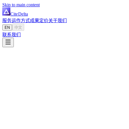
Skip to main content
Cite
Delta
服务
运作方式
成果
定价
关于我们
EN
中文
联系我们
月活 13 亿